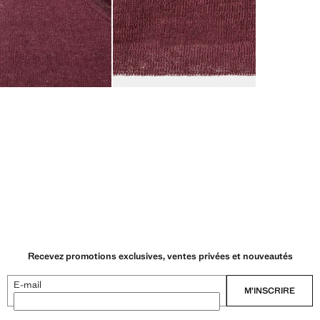
Recevez promotions exclusives, ventes privées et nouveautés
E-mail
M’INSCRIRE