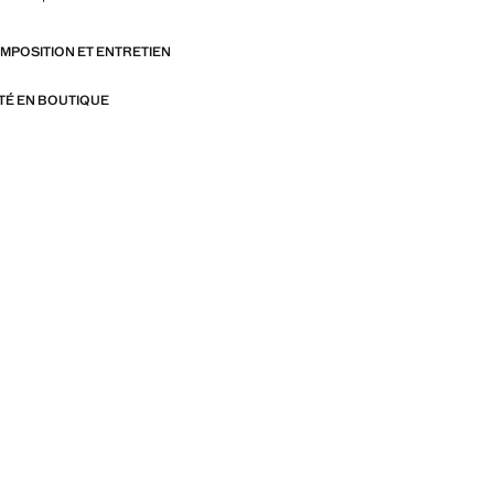
OMPOSITION ET ENTRETIEN
ITÉ EN BOUTIQUE