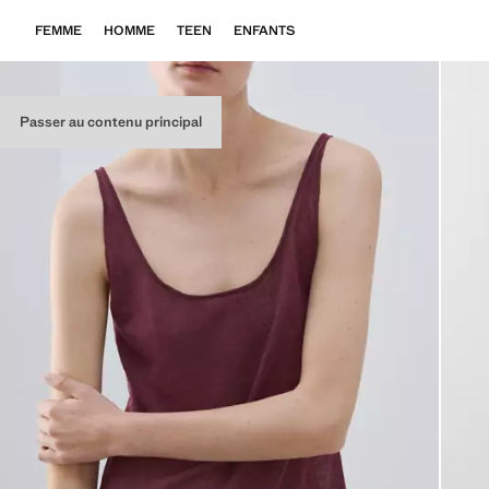
FEMME
HOMME
TEEN
ENFANTS
Passer au contenu principal