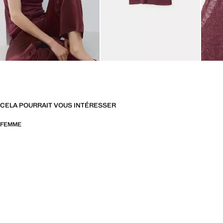
CELA POURRAIT VOUS INTÉRESSER
FEMME