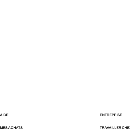
AIDE
ENTREPRISE
MES ACHATS
TRAVAILLER CH