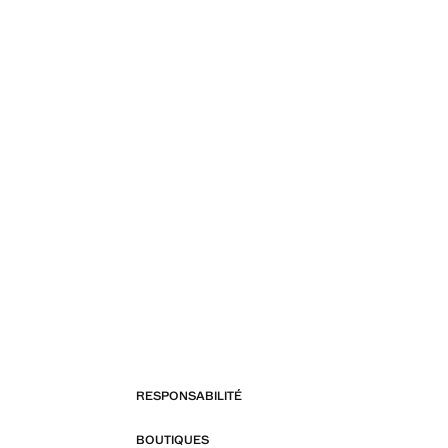
RESPONSABILITÉ
BOUTIQUES