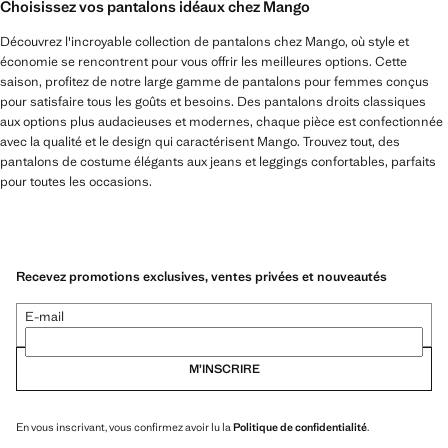
Choisissez vos pantalons idéaux chez Mango
Découvrez l'incroyable collection de pantalons chez Mango, où style et
économie se rencontrent pour vous offrir les meilleures options. Cette
saison, profitez de notre large gamme de pantalons pour femmes conçus
pour satisfaire tous les goûts et besoins. Des pantalons droits classiques
aux options plus audacieuses et modernes, chaque pièce est confectionnée
avec la qualité et le design qui caractérisent Mango. Trouvez tout, des
pantalons de costume élégants aux jeans et leggings confortables, parfaits
pour toutes les occasions.
Recevez promotions exclusives, ventes privées et nouveautés
E-mail
M’INSCRIRE
En vous inscrivant, vous confirmez avoir lu la
Politique de confidentialité
.