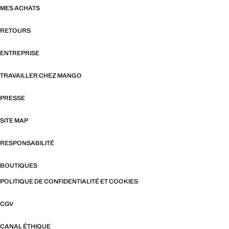
MES ACHATS
RETOURS
ENTREPRISE
TRAVAILLER CHEZ MANGO
PRESSE
SITE MAP
RESPONSABILITÉ
BOUTIQUES
POLITIQUE DE CONFIDENTIALITÉ ET COOKIES
CGV
CANAL ÉTHIQUE