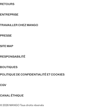
RETOURS
ENTREPRISE
TRAVAILLER CHEZ MANGO
PRESSE
SITE MAP
RESPONSABILITÉ
BOUTIQUES
POLITIQUE DE CONFIDENTIALITÉ ET COOKIES
CGV
CANAL ÉTHIQUE
© 2026 MANGO Tous droits réservés