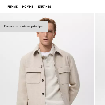
FEMME
HOMME
ENFANTS
Passer au contenu principal