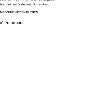
boutons sur le devant. Ourlet droit
OMPOSITION ET ENTRETIEN
ITÉ EN BOUTIQUE