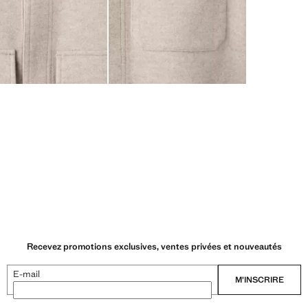
Recevez promotions exclusives, ventes privées et nouveautés
E-mail
M’INSCRIRE