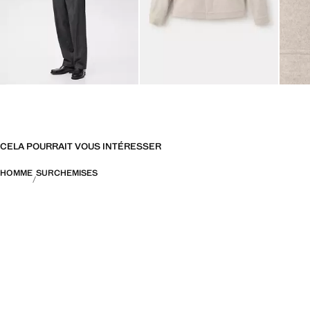
CELA POURRAIT VOUS INTÉRESSER
HOMME
SURCHEMISES