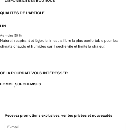
DISPONIBILITÉ EN BOUTIQUE
QUALITÉS DE L'ARTICLE
LIN
Au moins 30 %
Naturel, respirant et léger, le lin est la fibre la plus confortable pour les
climats chauds et humides car il sèche vite et limite la chaleur.
CELA POURRAIT VOUS INTÉRESSER
HOMME
SURCHEMISES
Recevez promotions exclusives, ventes privées et nouveautés
E-mail