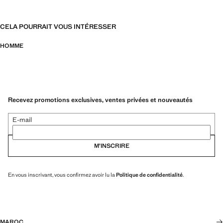
CELA POURRAIT VOUS INTÉRESSER
HOMME
Recevez promotions exclusives, ventes privées et nouveautés
E-mail
M’INSCRIRE
En vous inscrivant, vous confirmez avoir lu la
Politique de confidentialité
.
MAROC