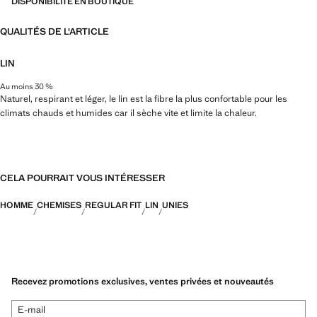
DISPONIBILITÉ EN BOUTIQUE
QUALITÉS DE L'ARTICLE
LIN
Au moins 30 %
Naturel, respirant et léger, le lin est la fibre la plus confortable pour les
climats chauds et humides car il sèche vite et limite la chaleur.
CELA POURRAIT VOUS INTÉRESSER
HOMME
CHEMISES
REGULAR FIT
LIN
UNIES
Recevez promotions exclusives, ventes privées et nouveautés
E-mail