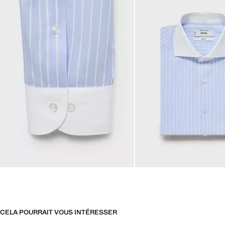
CELA POURRAIT VOUS INTÉRESSER