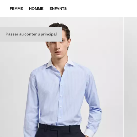
FEMME
HOMME
ENFANTS
Passer au contenu principal