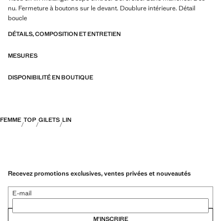
nu. Fermeture à boutons sur le devant. Doublure intérieure. Détail
boucle
DÉTAILS, COMPOSITION ET ENTRETIEN
MESURES
DISPONIBILITÉ EN BOUTIQUE
FEMME
TOP
GILETS
LIN
Recevez promotions exclusives, ventes privées et nouveautés
E-mail
M’INSCRIRE