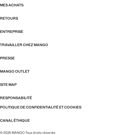
MES ACHATS
RETOURS
ENTREPRISE
TRAVAILLER CHEZ MANGO
PRESSE
MANGO OUTLET
SITE MAP
RESPONSABILITÉ
POLITIQUE DE CONFIDENTIALITÉ ET COOKIES
CANAL ÉTHIQUE
© 2026 MANGO Tous droits réservés