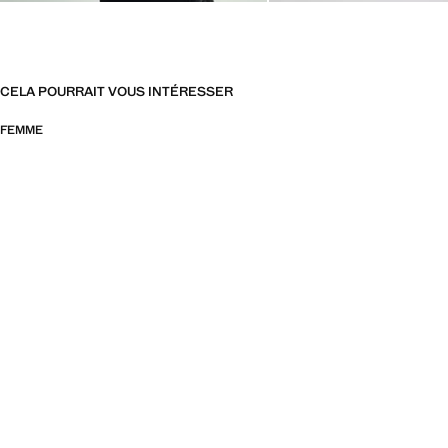
CELA POURRAIT VOUS INTÉRESSER
FEMME