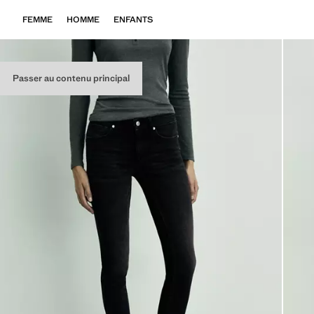
FEMME
HOMME
ENFANTS
Passer au contenu principal