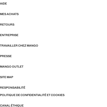
AIDE
MES ACHATS
RETOURS
ENTREPRISE
TRAVAILLER CHEZ MANGO
PRESSE
MANGO OUTLET
SITE MAP
RESPONSABILITÉ
POLITIQUE DE CONFIDENTIALITÉ ET COOKIES
CANAL ÉTHIQUE