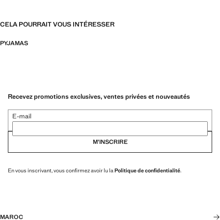
CELA POURRAIT VOUS INTÉRESSER
PYJAMAS
Recevez promotions exclusives, ventes privées et nouveautés
E-mail
M’INSCRIRE
En vous inscrivant, vous confirmez avoir lu la
Politique de confidentialité
.
MAROC