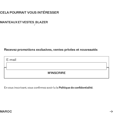
CELA POURRAIT VOUS INTÉRESSER
MANTEAUX ET VESTES
BLAZER
Recevez promotions exclusives, ventes privées et nouveautés
E-mail
M’INSCRIRE
En vous inscrivant, vous confirmez avoir lu la
Politique de confidentialité
.
MAROC