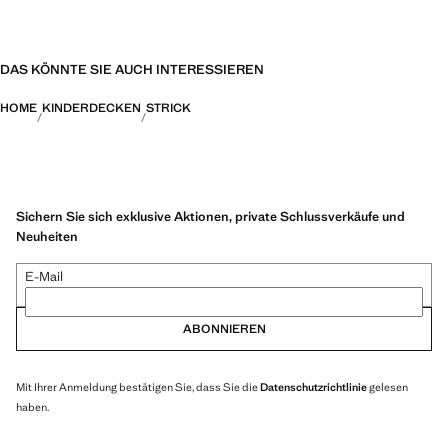
DAS KÖNNTE SIE AUCH INTERESSIEREN
HOME
KINDERDECKEN
STRICK
Sichern Sie sich exklusive Aktionen, private Schlussverkäufe und
Neuheiten
E-Mail
ABONNIEREN
Mit Ihrer Anmeldung bestätigen Sie, dass Sie die
Datenschutzrichtlinie
gelesen
haben.