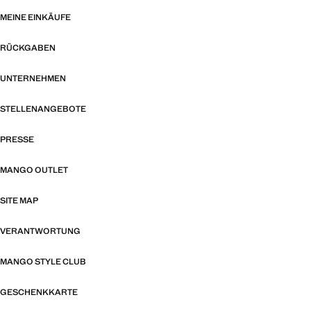
MEINE EINKÄUFE
RÜCKGABEN
UNTERNEHMEN
STELLENANGEBOTE
PRESSE
MANGO OUTLET
SITE MAP
VERANTWORTUNG
MANGO STYLE CLUB
GESCHENKKARTE