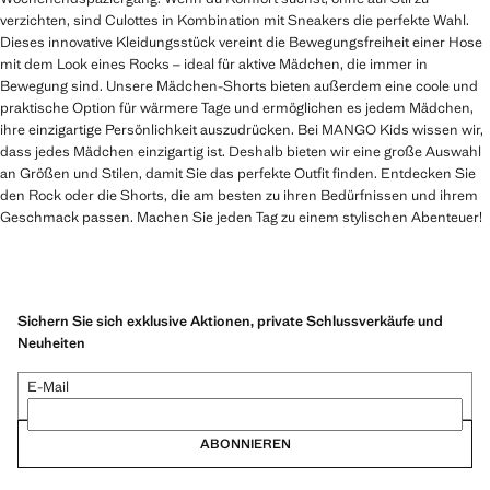
verzichten, sind Culottes in Kombination mit Sneakers die perfekte Wahl.
Dieses innovative Kleidungsstück vereint die Bewegungsfreiheit einer Hose
mit dem Look eines Rocks – ideal für aktive Mädchen, die immer in
Bewegung sind. Unsere Mädchen-Shorts bieten außerdem eine coole und
praktische Option für wärmere Tage und ermöglichen es jedem Mädchen,
ihre einzigartige Persönlichkeit auszudrücken. Bei MANGO Kids wissen wir,
dass jedes Mädchen einzigartig ist. Deshalb bieten wir eine große Auswahl
an Größen und Stilen, damit Sie das perfekte Outfit finden. Entdecken Sie
den Rock oder die Shorts, die am besten zu ihren Bedürfnissen und ihrem
Geschmack passen. Machen Sie jeden Tag zu einem stylischen Abenteuer!
Sichern Sie sich exklusive Aktionen, private Schlussverkäufe und
Neuheiten
E-Mail
ABONNIEREN