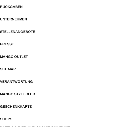
RÜCKGABEN
UNTERNEHMEN
STELLENANGEBOTE
PRESSE
MANGO OUTLET
SITE MAP
VERANTWORTUNG
MANGO STYLE CLUB
GESCHENKKARTE
SHOPS