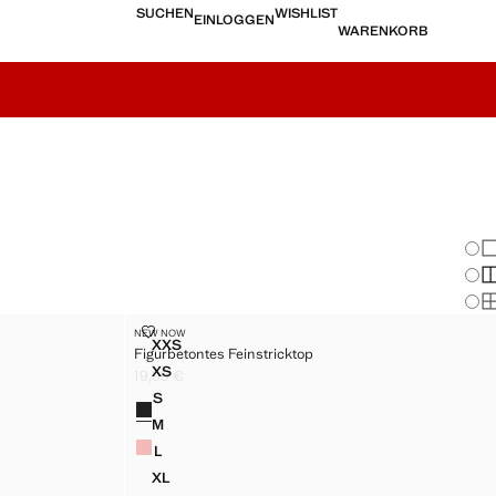
SUCHEN
WISHLIST
EINLOGGEN
WARENKORB
Änd
We
Me
Ma
P
FIGURBETONTES FEINSTRICKTOP
NEW NOW
Größen
XXS
Figurbetontes Feinstricktop
CKTOP
FIGURBETONTES FEINSTRICKTOP
XS
19,99 €
KTOP
FIGURBETONTES FEINSTRICKTOP
Aktueller Preis [19,99 € ]
S
Farben
KTOP
FIGURBETONTES FEINSTRICKTOP
M
KTOP
FIGURBETONTES FEINSTRICKTOP
L
KTOP
FIGURBETONTES FEINSTRICKTOP
XL
KTOP
FIGURBETONTES FEINSTRICKTOP