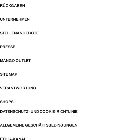
RÜCKGABEN
UNTERNEHMEN
STELLENANGEBOTE
PRESSE
MANGO OUTLET
SITE MAP
VERANTWORTUNG
SHOPS
DATENSCHUTZ- UND COOKIE-RICHTLINIE
ALLGEMEINE GESCHÄFTSBEDINGUNGEN
ETHIK-KANAL