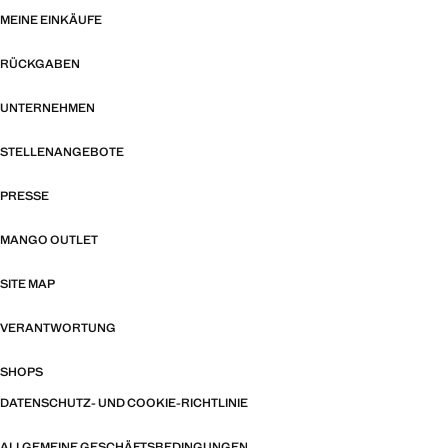
MEINE EINKÄUFE
RÜCKGABEN
UNTERNEHMEN
STELLENANGEBOTE
PRESSE
MANGO OUTLET
SITE MAP
VERANTWORTUNG
SHOPS
DATENSCHUTZ- UND COOKIE-RICHTLINIE
ALLGEMEINE GESCHÄFTSBEDINGUNGEN