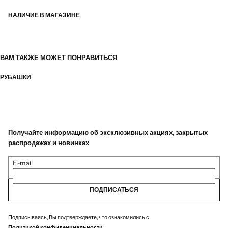
НАЛИЧИЕ В МАГАЗИНЕ
ВАМ ТАКЖЕ МОЖЕТ ПОНРАВИТЬСЯ
РУБАШКИ
Получайте информацию об эксклюзивных акциях, закрытых
распродажах и новинках
E-mail
ПОДПИСАТЬСЯ
Подписываясь, Вы подтверждаете, что ознакомились с
Политикой конфиденциальности
.