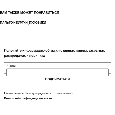
ВАМ ТАКЖЕ МОЖЕТ ПОНРАВИТЬСЯ
ПАЛЬТО И КУРТКИ
ПУХОВИКИ
Получайте информацию об эксклюзивных акциях, закрытых
распродажах и новинках
E-mail
ПОДПИСАТЬСЯ
Подписываясь, Вы подтверждаете, что ознакомились с
Политикой конфиденциальности
.