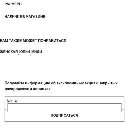
РАЗМЕРЫ
НАЛИЧИЕ В МАГАЗИНЕ
ВАМ ТАКЖЕ МОЖЕТ ПОНРАВИТЬСЯ
ЖЕНСКАЯ
ЮБКИ
МИДИ
Получайте информацию об эксклюзивных акциях, закрытых
распродажах и новинках
E-mail
ПОДПИСАТЬСЯ