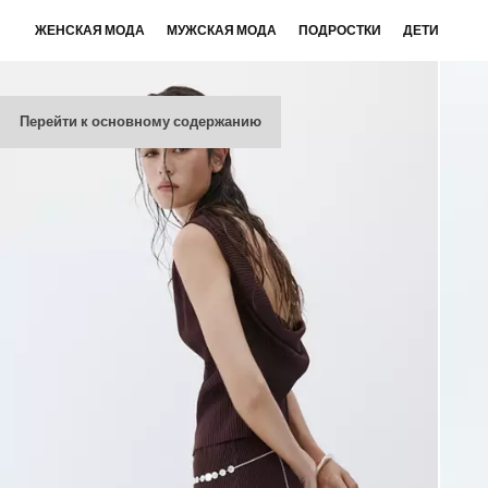
ЖЕНСКАЯ МОДА
МУЖСКАЯ МОДА
ПОДРОСТКИ
ДЕТИ
Перейти к основному содержанию