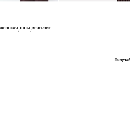
ЖЕНСКАЯ
ТОПЫ
ВЕЧЕРНИЕ
Получай