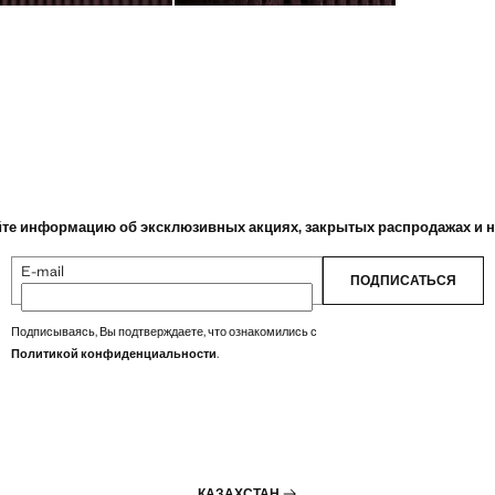
те информацию об эксклюзивных акциях, закрытых распродажах и 
E-mail
ПОДПИСАТЬСЯ
Подписываясь, Вы подтверждаете, что ознакомились с
Политикой конфиденциальности
.
КАЗАХСТАН