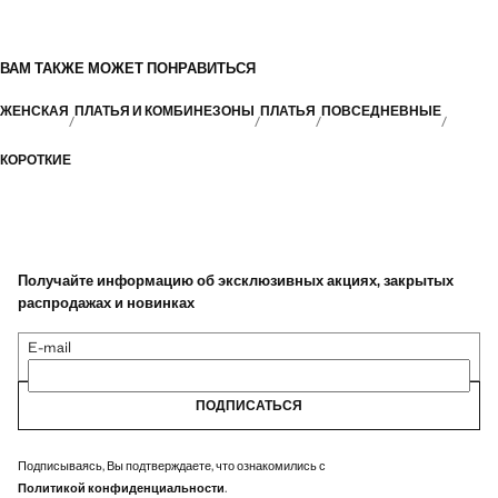
ВАМ ТАКЖЕ МОЖЕТ ПОНРАВИТЬСЯ
ЖЕНСКАЯ
ПЛАТЬЯ И КОМБИНЕЗОНЫ
ПЛАТЬЯ
ПОВСЕДНЕВНЫЕ
КОРОТКИЕ
Получайте информацию об эксклюзивных акциях, закрытых
распродажах и новинках
E-mail
ПОДПИСАТЬСЯ
Подписываясь, Вы подтверждаете, что ознакомились с
Политикой конфиденциальности
.