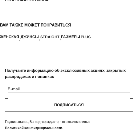
ВАМ ТАКЖЕ МОЖЕТ ПОНРАВИТЬСЯ
ЖЕНСКАЯ
ДЖИНСЫ
STRAIGHT
РАЗМЕРЫ PLUS
Получайте информацию об эксклюзивных акциях, закрытых
распродажах и новинках
E-mail
ПОДПИСАТЬСЯ
Подписываясь, Вы подтверждаете, что ознакомились с
Политикой конфиденциальности
.