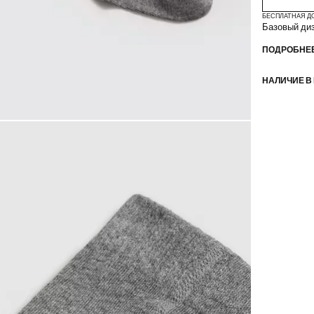
БЕСПЛАТНАЯ Д
Базовый диз
ПОДРОБНЕЕ
НАЛИЧИЕ В