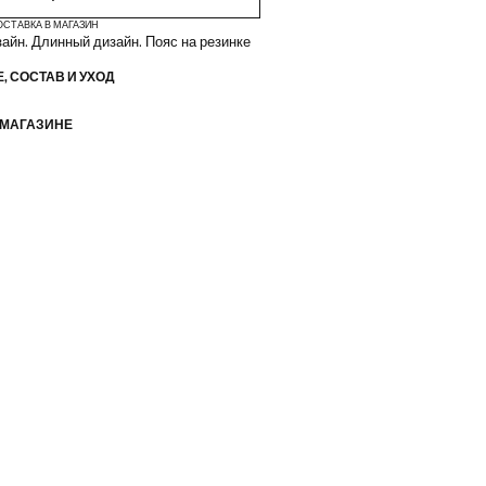
ОСТАВКА В МАГАЗИН
айн. Длинный дизайн. Пояс на резинке
, СОСТАВ И УХОД
 МАГАЗИНЕ