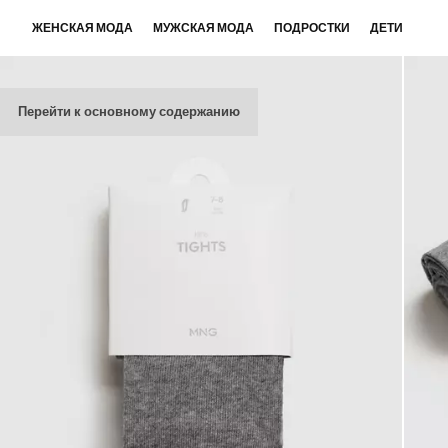
ЖЕНСКАЯ МОДА
МУЖСКАЯ МОДА
ПОДРОСТКИ
ДЕТИ
Перейти к основному содержанию