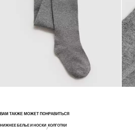
ВАМ ТАКЖЕ МОЖЕТ ПОНРАВИТЬСЯ
НИЖНЕЕ БЕЛЬЕ И НОСКИ
КОЛГОТКИ