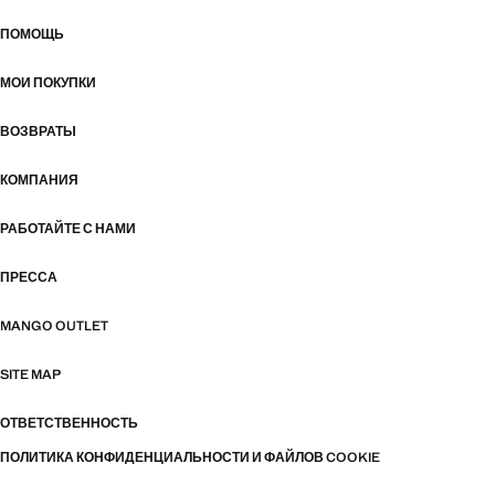
ПОМОЩЬ
МОИ ПОКУПКИ
ВОЗВРАТЫ
КОМПАНИЯ
РАБОТАЙТЕ С НАМИ
ПРЕССА
MANGO OUTLET
SITE MAP
ОТВЕТСТВЕННОСТЬ
ПОЛИТИКА КОНФИДЕНЦИАЛЬНОСТИ И ФАЙЛОВ COOKIE