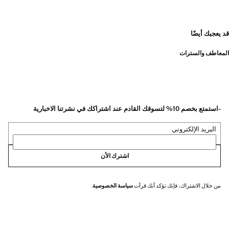
قد يعجبك أيضًا
المعاطف والسترات
-استمتع بخصم 10% لتسوقك القادم عند اشتراكك في نشرتنا الاخبارية
البريد الإلكتروني
اشترك الأن
من خلال الاشتراك، فإنك تؤكد أنك قرأت
سياسة الخصوصية
.