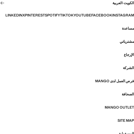
الكويت
·
العربية
LINKEDIN
X
PINTEREST
SPOTIFY
TIKTOK
YOUTUBE
FACEBOOK
INSTAGRAM
مساعدة
مشترياتي
الإرجاع
الشركة
فرص العمل لدى MANGO
الصحافة
MANGO OUTLET
SITE MAP
المسؤولية