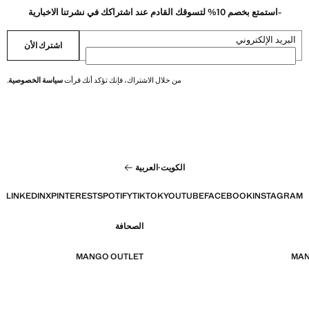
-استمتع بخصم 10% لتسوقك القادم عند اشتراكك في نشرتنا الاخبارية
البريد الإلكتروني
اشترك الأن
من خلال الاشتراك، فإنك تؤكد أنك قرأت
سياسة الخصوصية
.
الكويت
·
العربية
LINKEDIN
X
PINTEREST
SPOTIFY
TIKTOK
YOUTUBE
FACEBOOK
INSTAGRAM
الصحافة
MANGO OUTLET