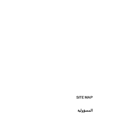
SITE MAP
المسؤولية