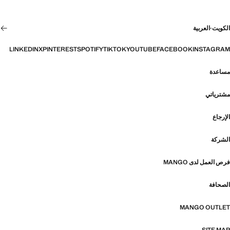
الكويت
·
العربية
LINKEDIN
X
PINTEREST
SPOTIFY
TIKTOK
YOUTUBE
FACEBOOK
INSTAGRAM
مساعدة
مشترياتي
الإرجاع
الشركة
فرص العمل لدى MANGO
الصحافة
MANGO OUTLET