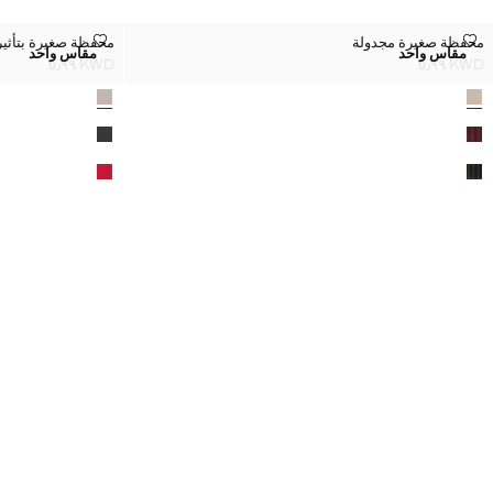
محفظة صغيرة مجدولة
محفظة صغيرة بتأ
محفظة صغيرة مجدولة
محفظة صغيرة بتأثير
المقاسات
المقاسات
مقاس واحد
مقاس واحد
محفظة صغيرة مجدولة
محفظة صغير
KWD ٥٫٩٩
KWD ٥٫٩٩
السعر الحالي [KWD ٥٫٩٩ ]
السعر الحالي [KWD ٥٫٩٩ ]
لألوان
الألوان