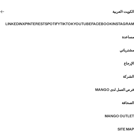
الكويت
·
العربية
LINKEDIN
X
PINTEREST
SPOTIFY
TIKTOK
YOUTUBE
FACEBOOK
INSTAGRAM
مساعدة
مشترياتي
الإرجاع
الشركة
فرص العمل لدى MANGO
الصحافة
MANGO OUTLET
SITE MAP