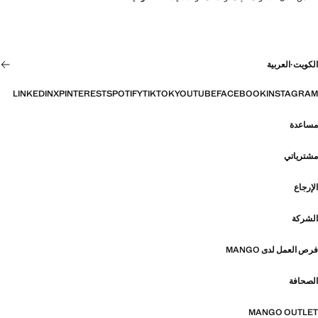
الكويت
·
العربية
LINKEDIN
X
PINTEREST
SPOTIFY
TIKTOK
YOUTUBE
FACEBOOK
INSTAGRAM
مساعدة
مشترياتي
الإرجاع
الشركة
فرص العمل لدى MANGO
الصحافة
MANGO OUTLET