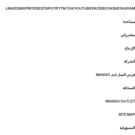
LINKEDIN
X
PINTEREST
SPOTIFY
TIKTOK
YOUTUBE
FACEBOOK
INSTAGRAM
مساعدة
مشترياتي
الإرجاع
الشركة
فرص العمل لدى MANGO
الصحافة
MANGO OUTLET
SITE MAP
المسؤولية