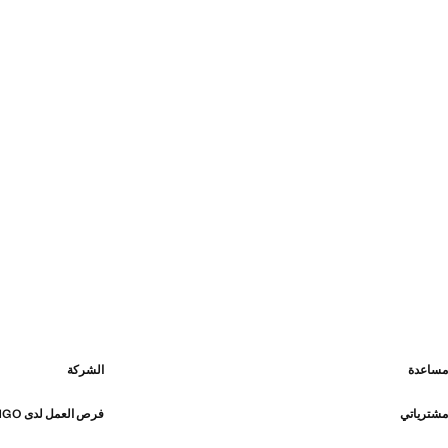
مساعدة
الشركة
مشترياتي
فرص العمل لدى MANGO