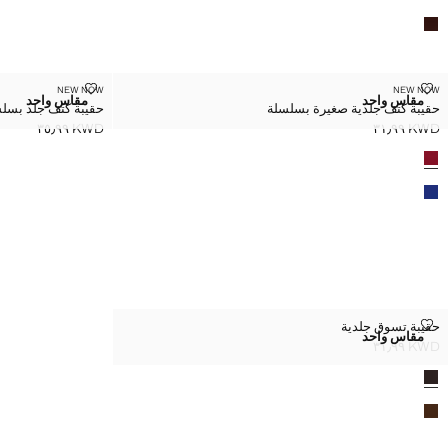
حقيبة كتف جلدية صغيرة بسلسلة
حقيبة كتف جلد ب
NEW NOW
NEW NOW
المقاسات
المقاسات
مقاس واحد
مقاس واحد
حقيبة كتف جلدية صغيرة بسلسلة
حقيبة كتف جلد بسل
حقيبة كتف جلدية صغيرة بسلسلة
حقيبة كتف 
KWD ٣٥٫٩٩
KWD ٣١٫٩٩
السعر الحالي [KWD ٣١٫٩٩ ]
السعر الحالي [KWD ٣٥٫٩٩ ]
لألوان
حقيبة تسوق جلدية
حقيبة تسوق جلدية
المقاسات
مقاس واحد
حقيبة تسوق جلدية
KWD ٣١٫٩٩
السعر الحالي [KWD ٣١٫٩٩ ]
لألوان