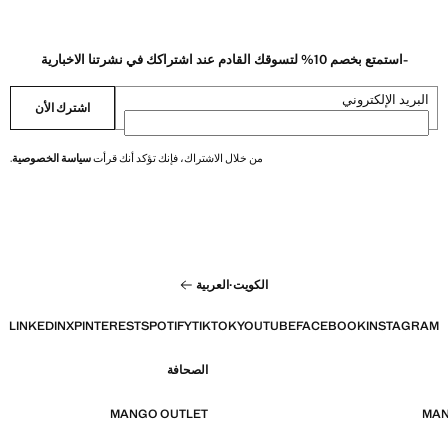
-استمتع بخصم 10% لتسوقك القادم عند اشتراكك في نشرتنا الاخبارية
البريد الإلكتروني
اشترك الأن
من خلال الاشتراك، فإنك تؤكد أنك قرأت
سياسة الخصوصية
.
الكويت
·
العربية
LINKEDIN
X
PINTEREST
SPOTIFY
TIKTOK
YOUTUBE
FACEBOOK
INSTAGRAM
الصحافة
MANGO OUTLET