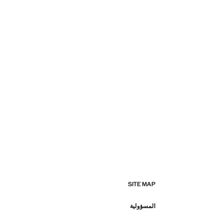
SITE MAP
المسؤولية