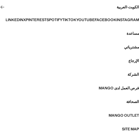
الكويت
·
العربية
LINKEDIN
X
PINTEREST
SPOTIFY
TIKTOK
YOUTUBE
FACEBOOK
INSTAGRAM
مساعدة
مشترياتي
الإرجاع
الشركة
فرص العمل لدى MANGO
الصحافة
MANGO OUTLET
SITE MAP