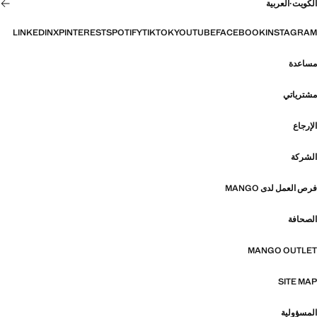
الكويت
·
العربية
LINKEDIN
X
PINTEREST
SPOTIFY
TIKTOK
YOUTUBE
FACEBOOK
INSTAGRAM
مساعدة
مشترياتي
الإرجاع
الشركة
فرص العمل لدى MANGO
الصحافة
MANGO OUTLET
SITE MAP
المسؤولية