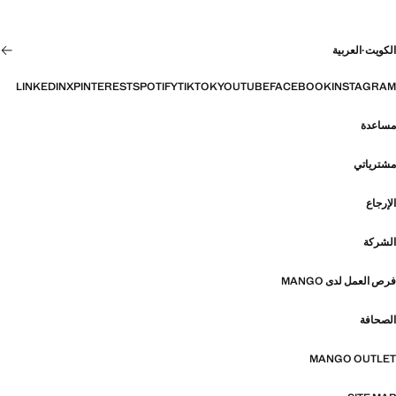
الكويت
·
العربية
LINKEDIN
X
PINTEREST
SPOTIFY
TIKTOK
YOUTUBE
FACEBOOK
INSTAGRAM
مساعدة
مشترياتي
الإرجاع
الشركة
فرص العمل لدى MANGO
الصحافة
MANGO OUTLET