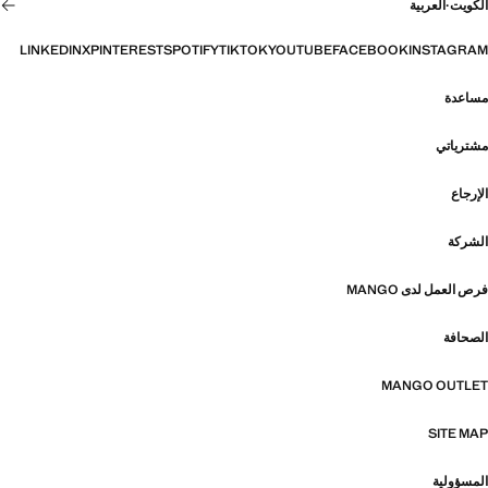
الكويت
·
العربية
LINKEDIN
X
PINTEREST
SPOTIFY
TIKTOK
YOUTUBE
FACEBOOK
INSTAGRAM
مساعدة
مشترياتي
الإرجاع
الشركة
فرص العمل لدى MANGO
الصحافة
MANGO OUTLET
SITE MAP
المسؤولية