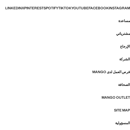
LINKEDIN
X
PINTEREST
SPOTIFY
TIKTOK
YOUTUBE
FACEBOOK
INSTAGRAM
مساعدة
مشترياتي
الإرجاع
الشركة
فرص العمل لدى MANGO
الصحافة
MANGO OUTLET
SITE MAP
المسؤولية