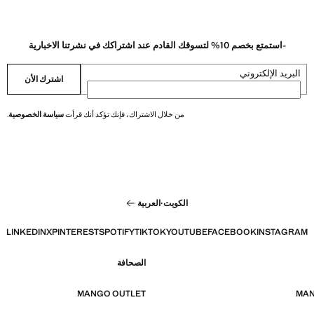
-استمتع بخصم 10% لتسوقك القادم عند اشتراكك في نشرتنا الاخبارية
البريد الإلكتروني
اشترك الأن
من خلال الاشتراك، فإنك تؤكد أنك قرأت
سياسة الخصوصية
.
الكويت
·
العربية
LINKEDIN
X
PINTEREST
SPOTIFY
TIKTOK
YOUTUBE
FACEBOOK
INSTAGRAM
الصحافة
MANGO OUTLET