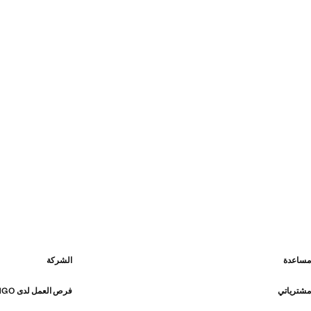
مساعدة
الشركة
مشترياتي
فرص العمل لدى MANGO