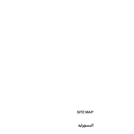
SITE MAP
المسؤولية