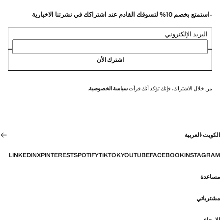
-استمتع بخصم 10% لتسوقك القادم عند اشتراكك في نشرتنا الاخبارية
البريد الإلكتروني
اشترك الأن
من خلال الاشتراك، فإنك تؤكد أنك قرأت
سياسة الخصوصية
.
الكويت
·
العربية
LINKEDIN
X
PINTEREST
SPOTIFY
TIKTOK
YOUTUBE
FACEBOOK
INSTAGRAM
مساعدة
مشترياتي