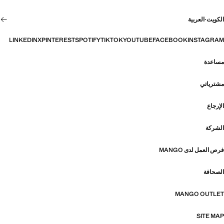
الكويت
·
العربية
LINKEDIN
X
PINTEREST
SPOTIFY
TIKTOK
YOUTUBE
FACEBOOK
INSTAGRAM
مساعدة
مشترياتي
الإرجاع
الشركة
فرص العمل لدى MANGO
الصحافة
MANGO OUTLET
SITE MAP