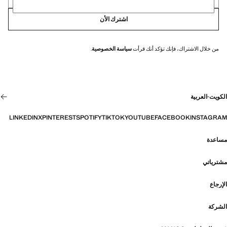
اشترك الأن
من خلال الاشتراك، فإنك تؤكد أنك قرأت
سياسة الخصوصية
.
الكويت
·
العربية
LINKEDIN
X
PINTEREST
SPOTIFY
TIKTOK
YOUTUBE
FACEBOOK
INSTAGRAM
مساعدة
مشترياتي
الإرجاع
الشركة