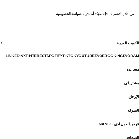
من خلال الاشتراك، فإنك تؤكد أنك قرأت
سياسة الخصوصية
.
الكويت
·
العربية
LINKEDIN
X
PINTEREST
SPOTIFY
TIKTOK
YOUTUBE
FACEBOOK
INSTAGRAM
مساعدة
مشترياتي
الإرجاع
الشركة
فرص العمل لدى MANGO
الصحافة