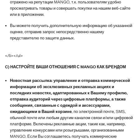
отражено на репутации MANGO, т.к. пользователям удобно
просматривать товары и совершать покупки на нашем веб-сайте
или в приложении.
Вы можете получить дополнительную информацию об указанной
оценке, отправив запрос непосредственно нашему
представителю по защите данных.
</li></ul>
C) НАСТРОЙТЕ ВАШИ ОТНОШЕНИЯ С MANGO КАК БРЕНДОМ
Новостная рассылка: управление и отправка коммерческой
информации об эксклюзивных рекламных акциях и
последних новостях, адаптированных к Вашему профилю,
отправка аудиторий через цифровые платформы, а также
сообщения, связанные с одеждой и аксессуарами,
ожидающими в Вашей корзине
, по электронной почте, SMS,
обычной почте или любым другим каналом связи и/или цифровой
платформе. Включены рекламные акции, такие как, например,
управление конкурсами или розыгрышами, организованными
MANGO. Если Вы соглашаетесь получать коммерческие