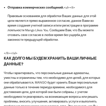
Отправка коммерческих сообщений.
<ul><li>
Правовым основанием для обработки Ваших данных для этой
цели является прямо выраженное согласие, данное Вами во
время создания учетной записи и/или регистрации в программе
лояльности Mango Likes You. Сообщаем Вам, что Вы можете
отозвать свое согласие в любое время без ущерба для
законности предыдущей обработки.
</li></ul>
КАК ДОЛГО МЫ БУДЕМ ХРАНИТЬ ВАШИ ЛИЧНЫЕ
ДАННЫЕ?
Чтобы гарантировать, что персональные данные адекватны,
уместны и ограничены тем, что необходимо для целей, для которых
они обрабатываются, MANGO будет хранить Ваши персональные
данные только в течение периода времени, необходимого для
достижения цели, для которой они были собраны, с учетом
необходимости реагировать на возникающие вопросы или решать
проблемы, вносить улучшения, активировать услуги и выполнять