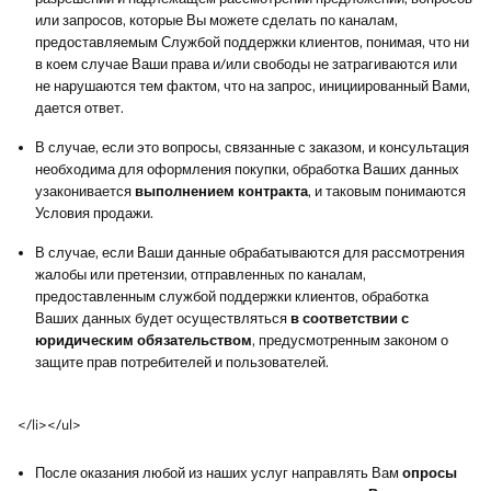
или запросов, которые Вы можете сделать по каналам,
предоставляемым Службой поддержки клиентов, понимая, что ни
в коем случае Ваши права и/или свободы не затрагиваются или
не нарушаются тем фактом, что на запрос, инициированный Вами,
дается ответ.
В случае, если это вопросы, связанные с заказом, и консультация
необходима для оформления покупки, обработка Ваших данных
узаконивается
выполнением контракта
, и таковым понимаются
Условия продажи.
В случае, если Ваши данные обрабатываются для рассмотрения
жалобы или претензии, отправленных по каналам,
предоставленным службой поддержки клиентов, обработка
Ваших данных будет осуществляться
в соответствии с
юридическим обязательством
, предусмотренным законом о
защите прав потребителей и пользователей.
</li></ul>
После оказания любой из наших услуг направлять Вам
опросы