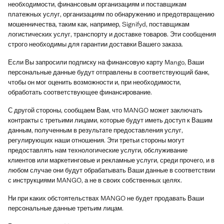
необходимости, финансовым организациям и поставщикам
платежных услуг, организациям по обнаружению и предотвращению
мошенничества, таким как, например, Signifyd, поставщикам
логистических услуг, транспорту и доставке товаров. Эти сообщения
строго необходимы для гарантии доставки Вашего заказа.
Если Вы запросили подписку на финансовую карту Mango, Ваши
персональные данные будут отправлены в соответствующий банк,
чтобы он мог оценить возможности и, при необходимости,
обработать соответствующее финансирование.
С другой стороны, сообщаем Вам, что MANGO может заключать
контракты с третьими лицами, которые будут иметь доступ к Вашим
данным, полученным в результате предоставления услуг,
регулирующих наши отношения. Эти третьи стороны могут
предоставлять нам технологические услуги, обслуживание
клиентов или маркетинговые и рекламные услуги, среди прочего, и в
любом случае они будут обрабатывать Ваши данные в соответствии
с инструкциями MANGO, а не в своих собственных целях.
Ни при каких обстоятельствах MANGO не будет продавать Ваши
персональные данные третьим лицам.