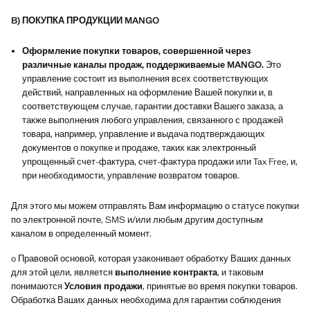
B) ПОКУПКА ПРОДУКЦИИ MANGO
Оформление покупки товаров, совершенной через
различные каналы продаж, поддерживаемые MANGO.
Это
управление состоит из выполнения всех соответствующих
действий, направленных на оформление Вашей покупки и, в
соответствующем случае, гарантии доставки Вашего заказа, а
также выполнения любого управления, связанного с продажей
товара, например, управление и выдача подтверждающих
документов о покупке и продаже, таких как электронный
упрощенный счет-фактура, счет-фактура продажи или Tax Free, и,
при необходимости, управление возвратом товаров.
Для этого мы можем отправлять Вам информацию о статусе покупки
по электронной почте, SMS и/или любым другим доступным
каналом в определенный момент.
o Правовой основой, которая узаконивает обработку Ваших данных
для этой цели, является
выполнение контракта
, и таковым
понимаются
Условия продажи
, принятые во время покупки товаров.
Обработка Ваших данных необходима для гарантии соблюдения