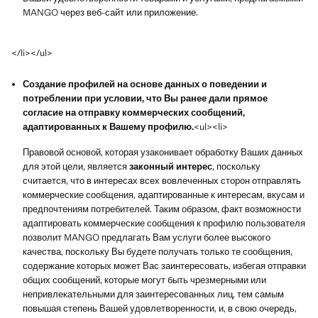
MANGO через веб-сайт или приложение.
</li></ul>
Создание профилей на основе данных о поведении и
потреблении при условии, что Вы ранее дали прямое
согласие на отправку коммерческих сообщений,
адаптированных к Вашему профилю.
<ul><li>
Правовой основой, которая узаконивает обработку Ваших данных
для этой цели, является
законный интерес
, поскольку
считается, что в интересах всех вовлеченных сторон отправлять
коммерческие сообщения, адаптированные к интересам, вкусам и
предпочтениям потребителей. Таким образом, факт возможности
адаптировать коммерческие сообщения к профилю пользователя
позволит MANGO предлагать Вам услуги более высокого
качества, поскольку Вы будете получать только те сообщения,
содержание которых может Вас заинтересовать, избегая отправки
общих сообщений, которые могут быть чрезмерными или
непривлекательными для заинтересованных лиц, тем самым
повышая степень Вашей удовлетворенности, и, в свою очередь,