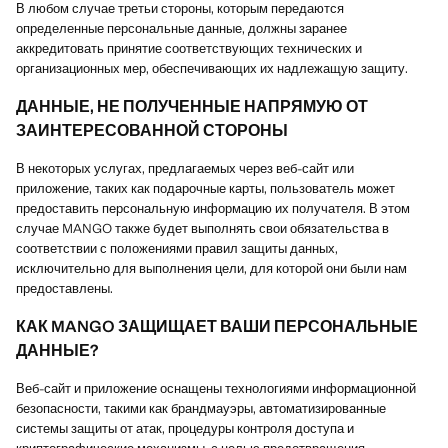
В любом случае третьи стороны, которым передаются
определенные персональные данные, должны заранее
аккредитовать принятие соответствующих технических и
организационных мер, обеспечивающих их надлежащую защиту.
ДАННЫЕ, НЕ ПОЛУЧЕННЫЕ НАПРЯМУЮ ОТ
ЗАИНТЕРЕСОВАННОЙ СТОРОНЫ
В некоторых услугах, предлагаемых через веб-сайт или
приложение, таких как подарочные карты, пользователь может
предоставить персональную информацию их получателя. В этом
случае MANGO также будет выполнять свои обязательства в
соответствии с положениями правил защиты данных,
исключительно для выполнения цели, для которой они были нам
предоставлены.
КАК MANGO ЗАЩИЩАЕТ ВАШИ ПЕРСОНАЛЬНЫЕ
ДАННЫЕ?
Веб-сайт и приложение оснащены технологиями информационной
безопасности, такими как брандмауэры, автоматизированные
системы защиты от атак, процедуры контроля доступа и