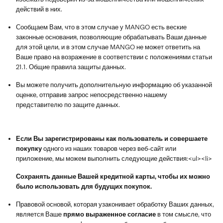
действий в них.
Сообщаем Вам, что в этом случае у MANGO есть веские
законные основания, позволяющие обрабатывать Ваши данные
для этой цели, и в этом случае MANGO не может ответить на
Ваше право на возражение в соответствии с положениями статьи
21.1. Общие правила защиты данных.
Вы можете получить дополнительную информацию об указанной
оценке, отправив запрос непосредственно нашему
представителю по защите данных.
Если Вы зарегистрированы как пользователь и совершаете
покупку
одного из наших товаров через веб-сайт или
приложение, мы можем выполнить следующие действия:<ul><li>
Сохранять данные Вашей кредитной карты, чтобы их можно
было использовать для будущих покупок.
Правовой основой, которая узаконивает обработку Ваших данных,
является Ваше
прямо выраженное согласие
в том смысле, что