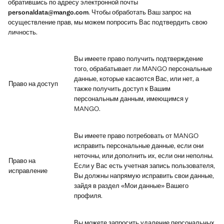
обратившись по адресу электронной почты
personaldata@mango.com
. Чтобы обработать Ваш запрос на
осуществление прав, мы можем попросить Вас подтвердить свою
личность.
Вы имеете право получить подтверждение
того, обрабатывает ли MANGO персональные
данные, которые касаются Вас, или нет, а
Право на доступ
также получить доступ к Вашим
персональным данным, имеющимся у
MANGO.
Вы имеете право потребовать от MANGO
исправить персональные данные, если они
неточны, или дополнить их, если они неполны.
Право на
Если у Вас есть учетная запись пользователя,
исправление
Вы должны напрямую исправить свои данные,
зайдя в раздел «Мои данные» Вашего
профиля.
Вы можете запросить удаление персональных