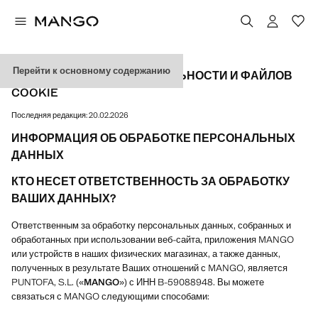
Перейти к основному содержанию
ПОЛИТИКА КОНФИДЕНЦИАЛЬНОСТИ И ФАЙЛОВ
COOKIE
Последняя редакция:
20.02.2026
ИНФОРМАЦИЯ ОБ ОБРАБОТКЕ ПЕРСОНАЛЬНЫХ
ДАННЫХ
КТО НЕСЕТ ОТВЕТСТВЕННОСТЬ ЗА ОБРАБОТКУ
ВАШИХ ДАННЫХ?
Ответственным за обработку персональных данных, собранных и
обработанных при использовании веб-сайта, приложения MANGO
или устройств в наших физических магазинах, а также данных,
полученных в результате Ваших отношений с MANGO, является
PUNTOFA, S.L. («
MANGO
») с ИНН B-59088948. Вы можете
связаться с MANGO следующими способами: