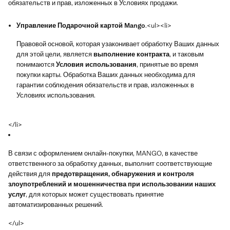
обязательств и прав, изложенных в Условиях продажи.
Управление Подарочной картой Mango
.<ul><li>
Правовой основой, которая узаконивает обработку Ваших данных
для этой цели, является
выполнение контракта
, и таковым
понимаются
Условия использования
, принятые во время
покупки карты. Обработка Ваших данных необходима для
гарантии соблюдения обязательств и прав, изложенных в
Условиях использования.
</li>
В связи с оформлением онлайн-покупки, MANGO, в качестве
ответственного за обработку данных, выполнит соответствующие
действия для
предотвращения, обнаружения и контроля
злоупотреблений и мошенничества при использовании наших
услуг
, для которых может существовать принятие
автоматизированных решений.
</ul>