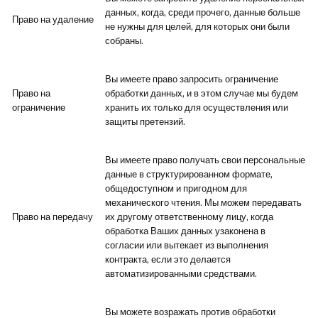
данных, когда, среди прочего, данные больше
Право на удаление
не нужны для целей, для которых они были
собраны.
Вы имеете право запросить ограничение
Право на
обработки данных, и в этом случае мы будем
ограничение
хранить их только для осуществления или
защиты претензий.
Вы имеете право получать свои персональные
данные в структурированном формате,
общедоступном и пригодном для
механического чтения. Мы можем передавать
Право на передачу
их другому ответственному лицу, когда
обработка Ваших данных узаконена в
согласии или вытекает из выполнения
контракта, если это делается
автоматизированными средствами.
Вы можете возражать против обработки