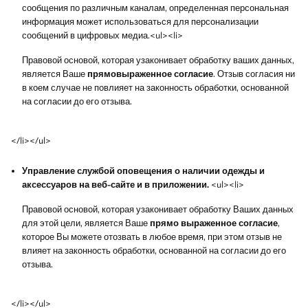
сообщения по различным каналам, определенная персональная
информация может использоваться для персонализации
сообщений в цифровых медиа.<ul><li>
Правовой основой, которая узаконивает обработку ваших данных,
является Ваше
прямовыраженное согласие
. Отзыв согласия ни
в коем случае не повлияет на законность обработки, основанной
на согласии до его отзыва.
</li></ul>
Управление службой оповещения о наличии одежды и
аксессуаров на веб-сайте и в приложении.
<ul><li>
Правовой основой, которая узаконивает обработку Ваших данных
для этой цели, является Ваше
прямо выраженное согласие
,
которое Вы можете отозвать в любое время, при этом отзыв не
влияет на законность обработки, основанной на согласии до его
отзыва.
</li></ul>