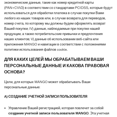
экономические данные, такие как номер кредитной карты
(PAN+CVV2) в соответствии со стандартами PCIDSS, которые будут
использоваться для обработки платежа в случае покупки Вами
любого из наших товаров или, в случае возврата для переводов,
номер счета, по которому мы должны будем оформлять возврат
Вашей покупки; IV) данные, наблюдаемые при покупке нашей
продукции, а также потребительские привычки и предпочтения
наших клиентов; V) данные об использовании веб-сайта или
приложения MANGO и навигации в соответствии с положениями
политики использования файлов cookie.
ДЛЯ КАКИХ ЦЕЛЕЙ МЫ ОБРАБАТЫВАЕМ ВАШИ
ПЕРСОНАЛЬНЫЕ ДАННЫЕ И КАКОВА ПРАВОВАЯ
ОСНОВА?
Цели, для которых MANGO может обрабатывать Ваши
персональные данные:
A) СОЗДАНИЕ УЧЕТНОЙ ЗАПИСИ ПОЛЬЗОВАТЕЛЯ
Управление Вашей регистрацией, которая повлечет за собой
создание учетной записи пользователя MANGO
. Эта учетная