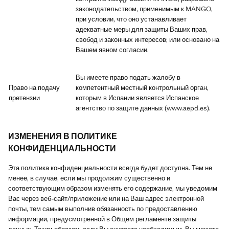
законодательством, применимым к MANGO,
при условии, что оно устанавливает
адекватные меры для защиты Ваших прав,
свобод и законных интересов; или основано на
Вашем явном согласии.
Вы имеете право подать жалобу в
Право на подачу
компетентный местный контрольный орган,
претензии
которым в Испании является Испанское
агентство по защите данных (www.aepd.es).
ИЗМЕНЕНИЯ В ПОЛИТИКЕ
КОНФИДЕНЦИАЛЬНОСТИ
Эта политика конфиденциальности всегда будет доступна. Тем не
менее, в случае, если мы продолжим существенно и
соответствующим образом изменять его содержание, мы уведомим
Вас через веб-сайт/приложение или на Ваш адрес электронной
почты, тем самым выполнив обязанность по предоставлению
информации, предусмотренной в Общем регламенте защиты