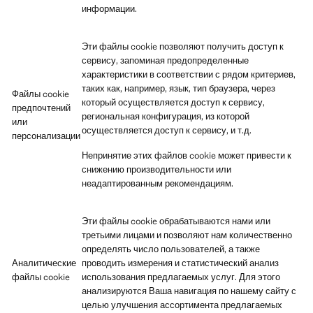
информации.
Эти файлы cookie позволяют получить доступ к
сервису, запоминая предопределенные
характеристики в соответствии с рядом критериев,
таких как, например, язык, тип браузера, через
Файлы cookie
который осуществляется доступ к сервису,
предпочтений
региональная конфигурация, из которой
или
осуществляется доступ к сервису, и т.д.
персонализации
Непринятие этих файлов cookie может привести к
снижению производительности или
неадаптированным рекомендациям.
Эти файлы cookie обрабатываются нами или
третьими лицами и позволяют нам количественно
определять число пользователей, а также
Аналитические
проводить измерения и статистический анализ
файлы cookie
использования предлагаемых услуг. Для этого
анализируются Ваша навигация по нашему сайту с
целью улучшения ассортимента предлагаемых