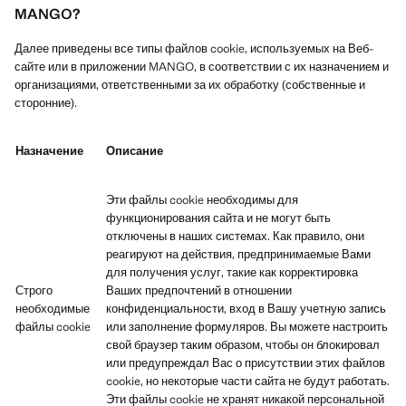
MANGO?
Далее приведены все типы файлов cookie, используемых на Веб-
сайте или в приложении MANGO, в соответствии с их назначением и
организациями, ответственными за их обработку (собственные и
сторонние).
Назначение
Описание
Эти файлы cookie необходимы для
функционирования сайта и не могут быть
отключены в наших системах. Как правило, они
реагируют на действия, предпринимаемые Вами
для получения услуг, такие как корректировка
Строго
Ваших предпочтений в отношении
необходимые
конфиденциальности, вход в Вашу учетную запись
файлы cookie
или заполнение формуляров. Вы можете настроить
свой браузер таким образом, чтобы он блокировал
или предупреждал Вас о присутствии этих файлов
cookie, но некоторые части сайта не будут работать.
Эти файлы cookie не хранят никакой персональной